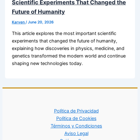
Scientific Experiments That Changed the
Future of Humanity
Karven
/
June 20, 2026
This article explores the most important scientific
experiments that changed the future of humanity,
explaining how discoveries in physics, medicine, and
genetics transformed the modern world and continue
shaping new technologies today.
Política de Privacidad
Política de Cookies
Términos y Condiciones
Aviso Legal