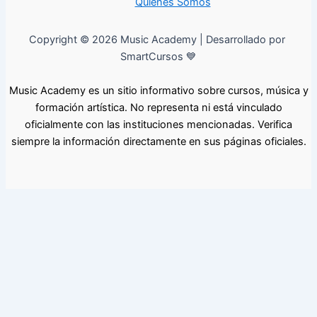
Quiénes Somos
Copyright © 2026 Music Academy | Desarrollado por
SmartCursos 💙
Music Academy es un sitio informativo sobre cursos, música y
formación artística. No representa ni está vinculado
oficialmente con las instituciones mencionadas. Verifica
siempre la información directamente en sus páginas oficiales.