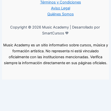
Términos y Condiciones
Aviso Legal
Quiénes Somos
Copyright © 2026 Music Academy | Desarrollado por
SmartCursos 💙
Music Academy es un sitio informativo sobre cursos, música y
formación artística. No representa ni está vinculado
oficialmente con las instituciones mencionadas. Verifica
siempre la información directamente en sus páginas oficiales.